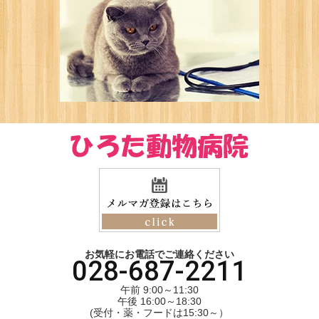
お気軽にお電話でご連絡ください
028-687-2211
午前 9:00～11:30
​​​​​​​午後 16:00～18:30
(受付・薬・フードは15:30～）