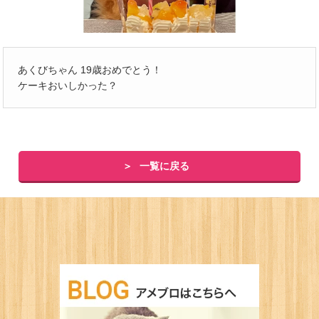
あくびちゃん 19歳おめでとう！
ケーキおいしかった？
一覧に戻る